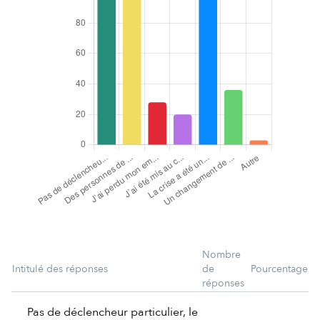
Nombre
Intitulé des réponses
de
Pourcentage
réponses
Pas de déclencheur particulier, le