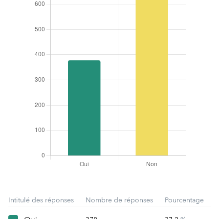
Intitulé des réponses
Nombre de réponses
Pourcentage