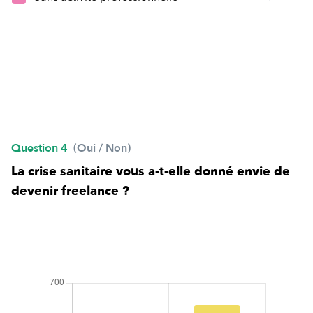
Question 4
(Oui / Non)
La crise sanitaire vous a-t-elle donné envie de
devenir freelance ?