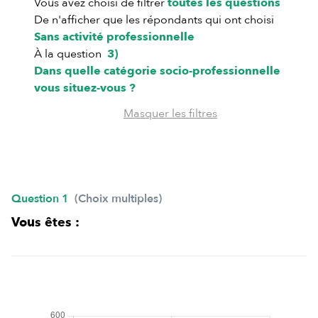
Vous avez choisi de filtrer
toutes les questions
De n'afficher que les répondants qui ont choisi
Sans activité professionnelle
À la question
3)
Dans quelle catégorie socio-professionnelle
vous situez-vous ?
Masquer les filtres
Question 1
(Choix multiples)
Vous êtes :