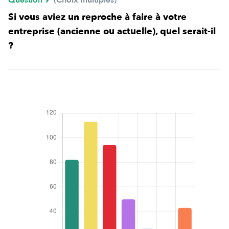
Si vous aviez un reproche à faire à votre
entreprise (ancienne ou actuelle), quel serait-il
?