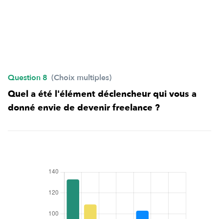
Question 8
(Choix multiples)
Quel a été l'élément déclencheur qui vous a
donné envie de devenir freelance ?