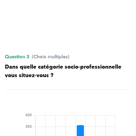
Question 3
(Choix multiples)
Dans quelle catégorie socio-professionnelle
vous situez-vous ?