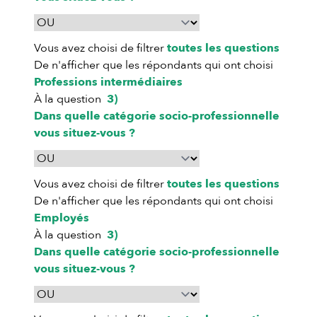
Vous avez choisi de filtrer
toutes les questions
De n'afficher que les répondants qui ont choisi
Professions intermédiaires
À la question
3)
Dans quelle catégorie socio-professionnelle
vous situez-vous ?
Vous avez choisi de filtrer
toutes les questions
De n'afficher que les répondants qui ont choisi
Employés
À la question
3)
Dans quelle catégorie socio-professionnelle
vous situez-vous ?