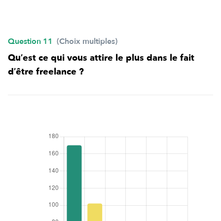
Question 11
(Choix multiples)
Qu’est ce qui vous attire le plus dans le fait
d’être freelance ?