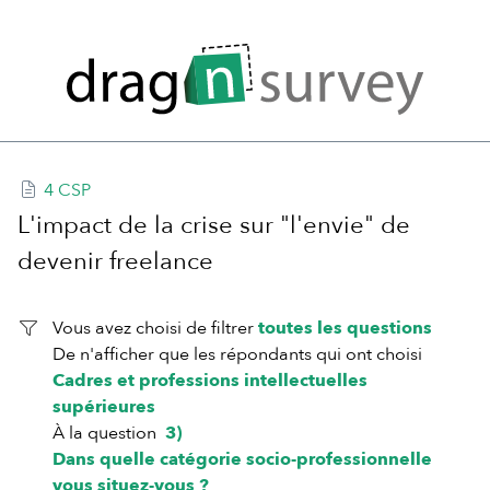
4 CSP
L'impact de la crise sur "l'envie" de
devenir freelance
Vous avez choisi de filtrer
toutes les questions
De n'afficher que les répondants qui ont choisi
Cadres et professions intellectuelles
supérieures
À la question
3)
Dans quelle catégorie socio-professionnelle
vous situez-vous ?