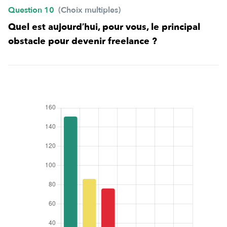
Question 10
(Choix multiples)
Quel est aujourd’hui, pour vous, le principal
obstacle pour devenir freelance ?