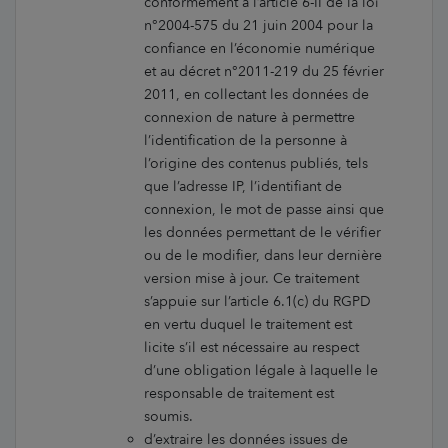
conformément à l’article 6-II de la loi
n°2004-575 du 21 juin 2004 pour la
confiance en l’économie numérique
et au décret n°2011-219 du 25 février
2011, en collectant les données de
connexion de nature à permettre
l’identification de la personne à
l’origine des contenus publiés, tels
que l’adresse IP, l’identifiant de
connexion, le mot de passe ainsi que
les données permettant de le vérifier
ou de le modifier, dans leur dernière
version mise à jour. Ce traitement
s’appuie sur l’article 6.1(c) du RGPD
en vertu duquel le traitement est
licite s’il est nécessaire au respect
d’une obligation légale à laquelle le
responsable de traitement est
soumis.
d’extraire les données issues de