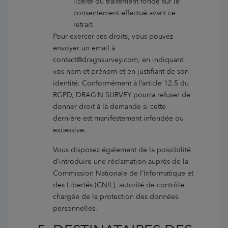
licéité du traitement fondé sur le
consentement effectué avant ce
retrait.
Pour exercer ces droits, vous pouvez
envoyer un email à
contact@dragnsurvey.com, en indiquant
vos nom et prénom et en justifiant de son
identité. Conformément à l’article 12.5 du
RGPD, DRAG’N SURVEY pourra refuser de
donner droit à la demande si cette
dernière est manifestement infondée ou
excessive.
Vous disposez également de la possibilité
d’introduire une réclamation auprès de la
Commission Nationale de l’Informatique et
des Libertés (CNIL), autorité de contrôle
chargée de la protection des données
personnelles.