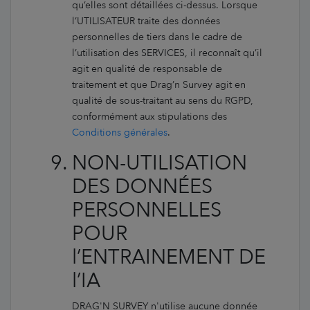
qu’elles sont détaillées ci-dessus. Lorsque
l’UTILISATEUR traite des données
personnelles de tiers dans le cadre de
l’utilisation des SERVICES, il reconnaît qu’il
agit en qualité de responsable de
traitement et que Drag’n Survey agit en
qualité de sous-traitant au sens du RGPD,
conformément aux stipulations des
Conditions générales
.
NON-UTILISATION
DES DONNÉES
PERSONNELLES
POUR
l’ENTRAINEMENT DE
l’IA
DRAG'N SURVEY n'utilise aucune donnée