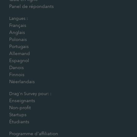
Panel de répondants
Langues :
Français
Anglais
Polonais
Portugais
Allemand
Espagnol
Danois
Finnois
Néerlandais
Drag'n Survey pour: :
Enseignants
Non-profit
Startups
Étudiants
Programme d'affiliation