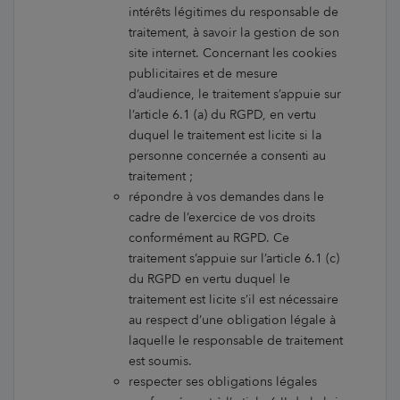
intérêts légitimes du responsable de
traitement, à savoir la gestion de son
site internet. Concernant les cookies
publicitaires et de mesure
d’audience, le traitement s’appuie sur
l’article 6.1 (a) du RGPD, en vertu
duquel le traitement est licite si la
personne concernée a consenti au
traitement ;
répondre à vos demandes dans le
cadre de l’exercice de vos droits
conformément au RGPD. Ce
traitement s’appuie sur l’article 6.1 (c)
du RGPD en vertu duquel le
traitement est licite s’il est nécessaire
au respect d’une obligation légale à
laquelle le responsable de traitement
est soumis.
respecter ses obligations légales