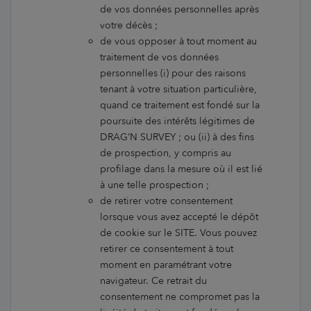
de vos données personnelles après
votre décès ;
de vous opposer à tout moment au
traitement de vos données
personnelles (i) pour des raisons
tenant à votre situation particulière,
quand ce traitement est fondé sur la
poursuite des intérêts légitimes de
DRAG’N SURVEY ; ou (ii) à des fins
de prospection, y compris au
profilage dans la mesure où il est lié
à une telle prospection ;
de retirer votre consentement
lorsque vous avez accepté le dépôt
de cookie sur le SITE. Vous pouvez
retirer ce consentement à tout
moment en paramétrant votre
navigateur. Ce retrait du
consentement ne compromet pas la