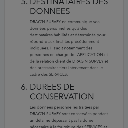
DESTINATAIRES DES
DONNEES
DRAG’N SURVEY ne communique vos
données personnelles qu’à des
destinataires habilités et déterminés pour
répondre aux finalités précédemment
indiquées. Il s’agit notamment des
personnes en charge de l’APPLICATION et
de la relation client de DRAG’N SURVEY et
des prestataires tiers intervenant dans le
cadre des SERVICES.
DUREES DE
CONSERVATION
Les données personnelles traitées par
DRAG’N SURVEY sont conservées pendant
un délai ne dépassant pas la durée
nécessaire à la fourniture des SERVICES et