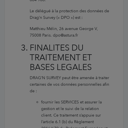
Le délégué à la protection des données de
Drag’n Survey (« DPO ») est :
Matthieu Mélin, 26 avenue George V,
75008 Paris. dpo@astura.fr
FINALITES DU
TRAITEMENT ET
BASES LEGALES
DRAG’N SURVEY peut être amenée à traiter
certaines de vos données personnelles afin
de :
fournir les SERVICES et assurer la
gestion et le suivi de la relation
client. Ce traitement s’appuie sur
l’article 6.1 (b) du Règlement