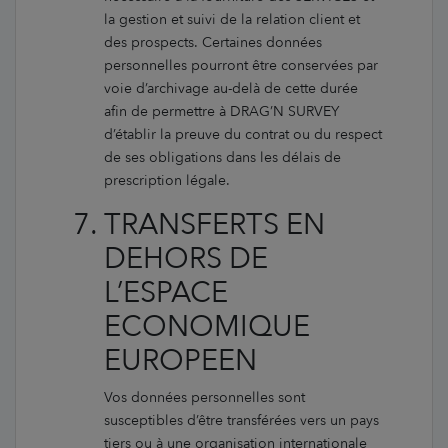
la gestion et suivi de la relation client et
des prospects. Certaines données
personnelles pourront être conservées par
voie d’archivage au-delà de cette durée
afin de permettre à DRAG’N SURVEY
d’établir la preuve du contrat ou du respect
de ses obligations dans les délais de
prescription légale.
TRANSFERTS EN
DEHORS DE
L’ESPACE
ECONOMIQUE
EUROPEEN
Vos données personnelles sont
susceptibles d’être transférées vers un pays
tiers ou à une organisation internationale