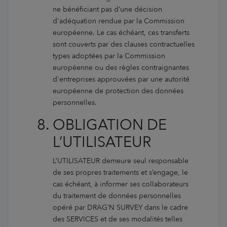
ne bénéficiant pas d’une décision
d'adéquation rendue par la Commission
européenne. Le cas échéant, ces transferts
sont couverts par des clauses contractuelles
types adoptées par la Commission
européenne ou des règles contraignantes
d'entreprises approuvées par une autorité
européenne de protection des données
personnelles.
OBLIGATION DE
L’UTILISATEUR
L’UTILISATEUR demeure seul responsable
de ses propres traitements et s’engage, le
cas échéant, à informer ses collaborateurs
du traitement de données personnelles
opéré par DRAG’N SURVEY dans le cadre
des SERVICES et de ses modalités telles