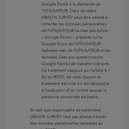
Google Forms à la demande de
l’UTILISATEUR. Dans ce cadre,
DRAG’N SURVEY peut être amené à
collecter les données personnelles
de l’UTILISATEUR (la liste des fichier
« Google Forms » présents sur le
Google Drive de l’UTILISATEUR,
l’adresse mail de l’UTILISATEUR et les
données liées aux questionnaires
Google Forms) de manière indirecte.
Ce traitement s’appuie sur l’article 6.1
(b) du RGPD, en vertu duquel le
traitement est licite s’il est nécessaire
à l'exécution d'un contrat auquel la
personne concernée est partie.
En tant que responsable de traitement,
DRAG’N SURVEY n’est pas amené à traiter
des données personnelles sensibles au