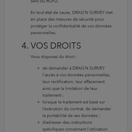
sens du RGPD.
En tout état de cause, DRAG’N SURVEY met
en place des mesures de sécurité pour
protéger la confidentialité de vos données
personnelles.
VOS DROITS
Vous disposez du droit :
de demander à DRAG’N SURVEY
l'accès à vos données personnelles,
leur rectification, leur effacement
ainsi que la limitation de leur
traitement ;
lorsque le traitement est basé sur
l’exécution du contrat, de demander
la portabilité de ses données ;
d’adresser des instructions
spécifiques concernant l’utilisation