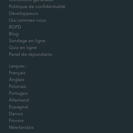
Politique de confidentialité
Développeurs
Qui sommes nous
RGPD
Blog
Sondage en ligne
Quiz en ligne
Panel de répondants
Langues :
Français
Anglais
Polonais
Portugais
Allemand
Espagnol
Danois
Finnois
Néerlandais